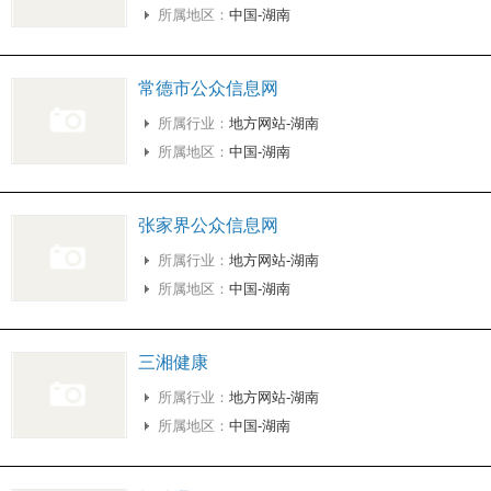
所属地区：
中国-湖南
常德市公众信息网
所属行业：
地方网站-湖南
所属地区：
中国-湖南
张家界公众信息网
所属行业：
地方网站-湖南
所属地区：
中国-湖南
三湘健康
所属行业：
地方网站-湖南
所属地区：
中国-湖南