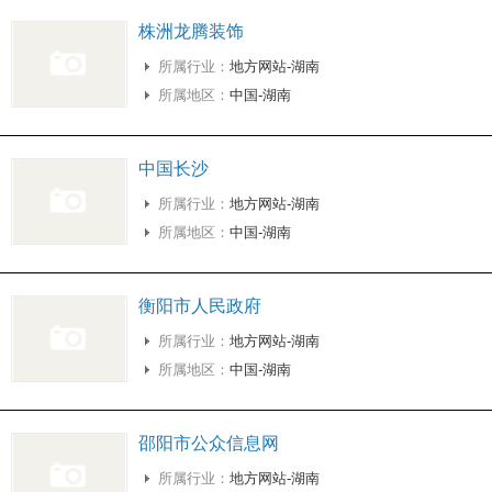
株洲龙腾装饰
所属行业：
地方网站-湖南
所属地区：
中国-湖南
中国长沙
所属行业：
地方网站-湖南
所属地区：
中国-湖南
衡阳市人民政府
所属行业：
地方网站-湖南
所属地区：
中国-湖南
邵阳市公众信息网
所属行业：
地方网站-湖南