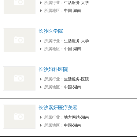
所属行业：
生活服务-大学
所属地区：
中国-湖南
长沙医学院
所属行业：
生活服务-大学
所属地区：
中国-湖南
长沙妇科医院
所属行业：
生活服务-医院
所属地区：
中国-湖南
长沙素妍医疗美容
所属行业：
地方网站-湖南
所属地区：
中国-湖南