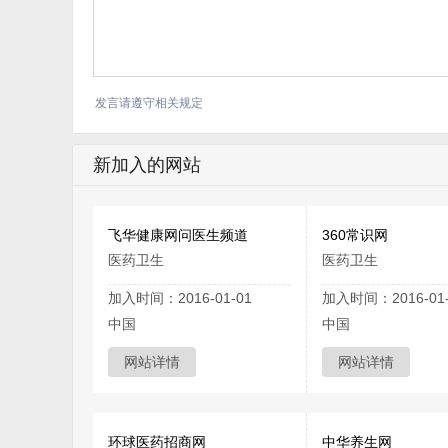
发言请遵守相关规定
新加入的网站
飞华健康网问医生频道
360常识网
医药卫生
医药卫生
加入时间：2016-01-01
加入时间：2016-01-
中国
中国
网站详情
网站详情
环球医药招商网
中华养生网