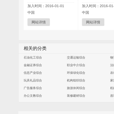
加入时间：2016-01-01
加入时间：2016-01-
中国
中国
网站详情
网站详情
相关的分类
石油化工综合
交通运输综合
物
金融证券综合
职业中介综合
法
信息产业综合
环保绿化综合
农
玩具礼品综合
机构组织综合
家
广告服务综合
旅游休闲综合
机
办公文教综合
装修建材综合
咨