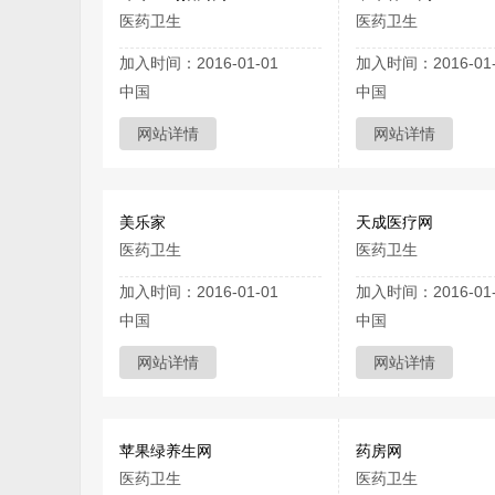
医药卫生
医药卫生
加入时间：2016-01-01
加入时间：2016-01-
中国
中国
网站详情
网站详情
美乐家
天成医疗网
医药卫生
医药卫生
加入时间：2016-01-01
加入时间：2016-01-
中国
中国
网站详情
网站详情
苹果绿养生网
药房网
医药卫生
医药卫生