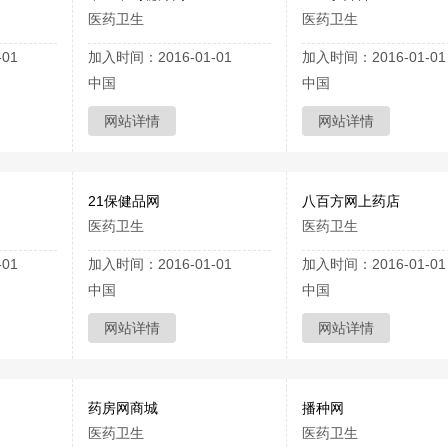
医药卫生
医药卫生
01
加入时间：2016-01-01
加入时间：2016-01-01
中国
中国
网站详情
网站详情
21保健品网
八百方网上药店
医药卫生
医药卫生
01
加入时间：2016-01-01
加入时间：2016-01-01
中国
中国
网站详情
网站详情
药房网商城
播种网
医药卫生
医药卫生